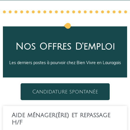
Nos Offres D'emploi
Les derniers postes à pourvoir chez Bien Vivre en Lauragais
Candidature spontanée
Aide ménager(ère) et repassage
H/F