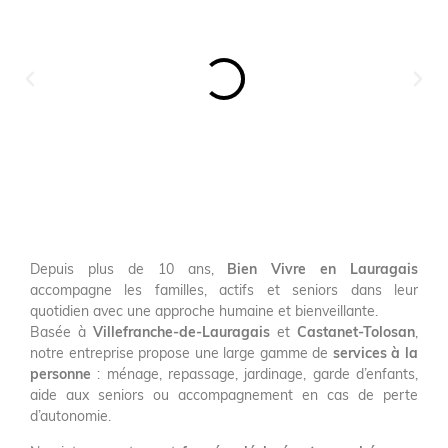
Depuis plus de 10 ans,
Bien Vivre en Lauragais
accompagne les familles, actifs et seniors dans leur
quotidien avec une approche humaine et bienveillante.
Basée à
Villefranche-de-Lauragais
et
Castanet-Tolosan
,
notre entreprise propose une large gamme de
services à la
personne
: ménage, repassage, jardinage, garde d’enfants,
aide aux seniors ou accompagnement en cas de perte
d’autonomie.