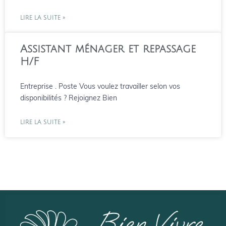
LIRE LA SUITE »
Assistant ménager et repassage
H/F
Entreprise . Poste Vous voulez travailler selon vos
disponibilités ? Rejoignez Bien
LIRE LA SUITE »