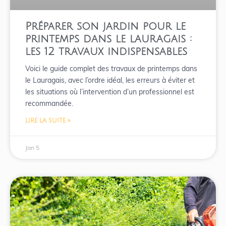
Préparer son jardin pour le
printemps dans le lauragais :
les 12 travaux indispensables
Voici le guide complet des travaux de printemps dans
le Lauragais, avec l’ordre idéal, les erreurs à éviter et
les situations où l’intervention d’un professionnel est
recommandée.
LIRE LA SUITE »
Jan 5