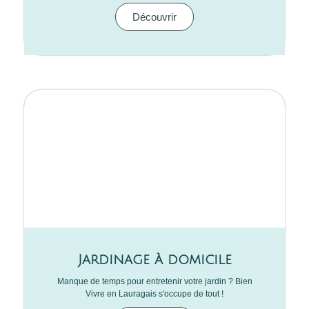
Découvrir
Jardinage à domicile
Manque de temps pour entretenir votre jardin ? Bien
Vivre en Lauragais s'occupe de tout !