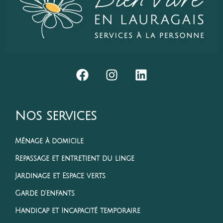
Nos services
Ménage à domicile
Repassage et entretient du linge
Jardinage et Espace verts
Garde d’enfants
Handicap et Incapacité temporaire