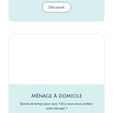
Découvrir
Ménage à domicile
Besoin de temps pour vous ? Et si vous nous confiiez
votre ménage ?