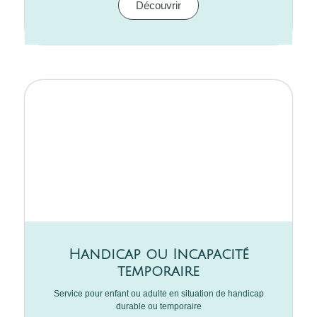
Découvrir
Handicap ou Incapacité
temporaire
Service pour enfant ou adulte en situation de handicap
durable ou temporaire