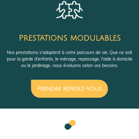
Prestations modulables
Nos prestations s'adaptent à votre parcours de vie. Que ce soit
pour la garde d'enfants, le ménage, repassage, l'aide à domicile
ou le jardinage, nous évoluons selon vos besoins.
Prendre Rendez-vous