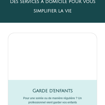
Des
services à domicile
pour vous
simplifier la vie
Garde d'enfants
Pour une soirée ou de manière régulière ? Un
professionnel vient garder vos enfants