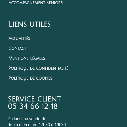
Accompagnement Séniors
Liens utiles
Actualités
Contact
Mentions Légales
Politique de confidentialité
Politique de cookies
Service client
05 34 66 12 18
Du lundi au vendredi
de 7h à 9h et de 17h30 à 19h30