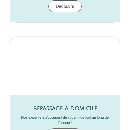
Découvrir
Repassage à domicile
Nos expert(e)s s'occupent de votre linge tout au long de
l'année !