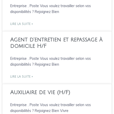
Entreprise . Poste Vous voulez travailler selon vos
disponibilités ? Rejoignez Bien
LIRE LA SUITE »
Agent d’entretien et repassage à
domicile H/F
Entreprise . Poste Vous voulez travailler selon vos
disponibilités ? Rejoignez Bien
LIRE LA SUITE »
Auxiliaire de vie (H/F)
Entreprise . Poste Vous voulez travailler selon vos
disponibilités ? Rejoignez Bien Vivre