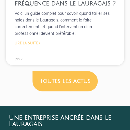
fréquence dans le Lauragais ?
Voici un guide complet pour savoir quand tailler ses
haies dans le Lauragais, comment le faire
correctement, et quand l’intervention d’un
professionnel devient préférable.
LIRE LA SUITE »
Jan 2
Toutes les actus
Une entreprise ancrée dans le
Lauragais