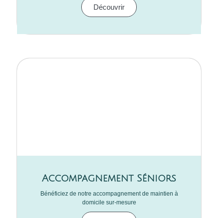
Découvrir
Accompagnement Séniors
Bénéficiez de notre accompagnement de maintien à
domicile sur-mesure