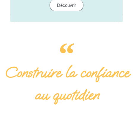
Découvrir
Construire la confiance
au quotidien