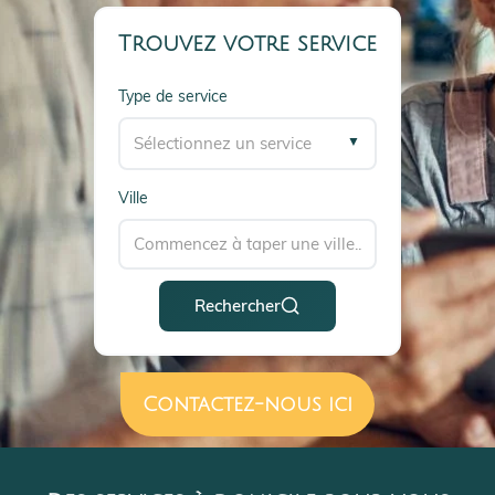
Trouvez votre service
Type de service
▼
Ville
Rechercher
Contactez-nous ici