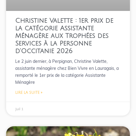
Christine Valette : 1er prix de
la catégorie Assistante
Ménagère aux Trophées des
Services à la Personne
d’Occitanie 2026
Le 2 juin dernier, à Perpignan, Christine Valette,
assistante ménagère chez Bien Vivre en Lauragais, a
remporté le 1er prix de la catégorie Assistante
Ménagère
LIRE LA SUITE »
Juil 1