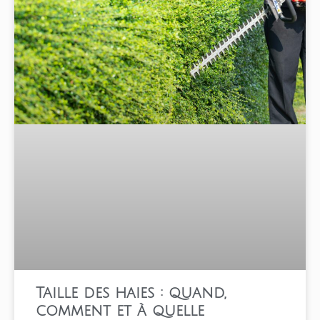
Taille des haies : quand,
comment et à quelle