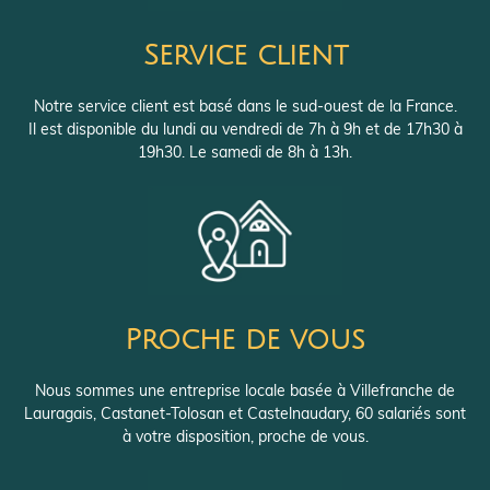
Service client
Notre service client est basé dans le sud-ouest de la France.
Il est disponible du lundi au vendredi de 7h à 9h et de 17h30 à
19h30. Le samedi de 8h à 13h.
Proche de vous
Nous sommes une entreprise locale basée à Villefranche de
Lauragais, Castanet-Tolosan et Castelnaudary, 60 salariés sont
à votre disposition, proche de vous.