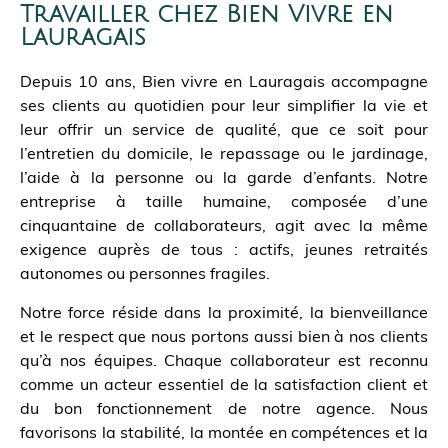
Travailler chez Bien Vivre en
Lauragais
Depuis 10 ans, Bien vivre en Lauragais accompagne
ses clients au quotidien pour leur simplifier la vie et
leur offrir un service de qualité, que ce soit pour
l’entretien du domicile, le repassage ou le jardinage,
l’aide à la personne ou la garde d’enfants. Notre
entreprise à taille humaine, composée d’une
cinquantaine de collaborateurs, agit avec la même
exigence auprès de tous : actifs, jeunes retraités
autonomes ou personnes fragiles.
Notre force réside dans la proximité, la bienveillance
et le respect que nous portons aussi bien à nos clients
qu’à nos équipes. Chaque collaborateur est reconnu
comme un acteur essentiel de la satisfaction client et
du bon fonctionnement de notre agence. Nous
favorisons la stabilité, la montée en compétences et la