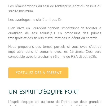
Les rémunérations au sein de l’entreprise sont au-dessus du
salaire minimum.
Les avantages ne s’arrêtent pas là.
Bien Vivre en Lauragais connait l’importance de faciliter le
quotidien de ses salarié(e)s en proposant des primes
transport et des tickets restaurant dès le début du contrat.
Nous proposons des temps partiels si vous avez d’autres
impératifs dans la semaine avec les 15h/mois. Ceci sera
compatible avec la prochaine réforme du RSA début 2025.
Postulez dès à présent
un esprit d'équipe fort
L’esprit d’équipe est au cœur de l’entreprise, deux grandes