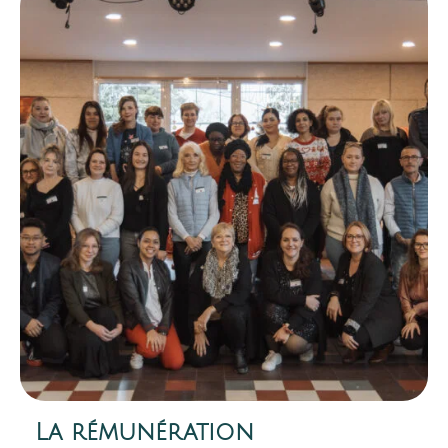
La rémunération