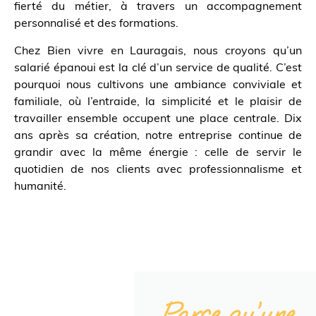
fierté du métier, à travers un accompagnement
personnalisé et des formations.
Chez Bien vivre en Lauragais, nous croyons qu’un
salarié épanoui est la clé d’un service de qualité. C’est
pourquoi nous cultivons une ambiance conviviale et
familiale, où l’entraide, la simplicité et le plaisir de
travailler ensemble occupent une place centrale. Dix
ans après sa création, notre entreprise continue de
grandir avec la même énergie : celle de servir le
quotidien de nos clients avec professionnalisme et
humanité.
Parce qu’une