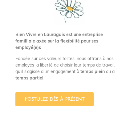
Bien Vivre en Lauragais est une entreprise
familliale axée sur la flexibilité pour ses
employé(e)s
Fondée sur des valeurs fortes, nous offrons à nos
employés la liberté de choisir leur temps de travail,
qu’il s’agisse d’un engagement à
temps plein
ou à
temps partiel
.
Postulez dès à présent