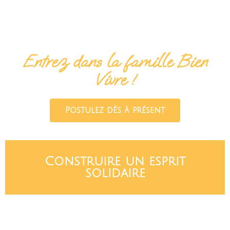
Entrez dans la famille Bien
Vivre !
Postulez dès à présent
Construire un esprit
solidaire