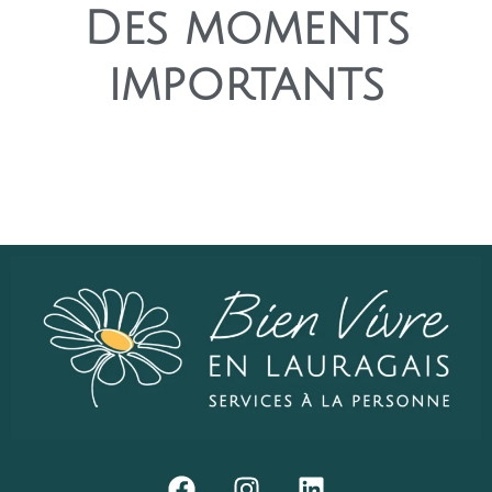
Des moments
importants