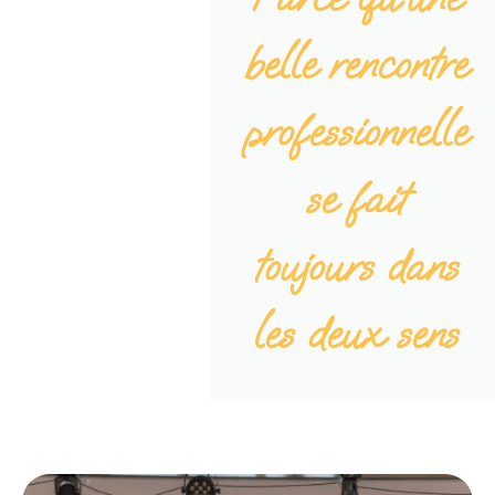
belle rencontre
professionnelle
se fait
toujours dans
les deux sens