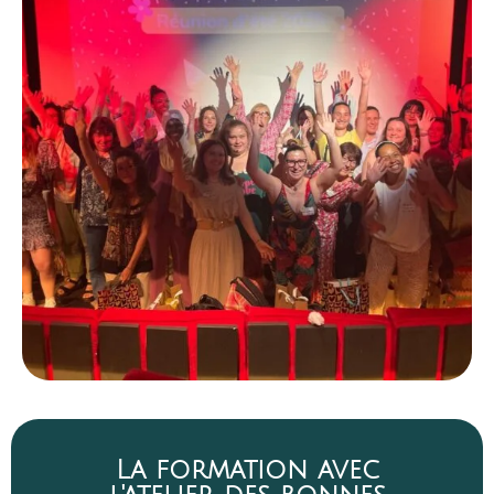
La formation avec