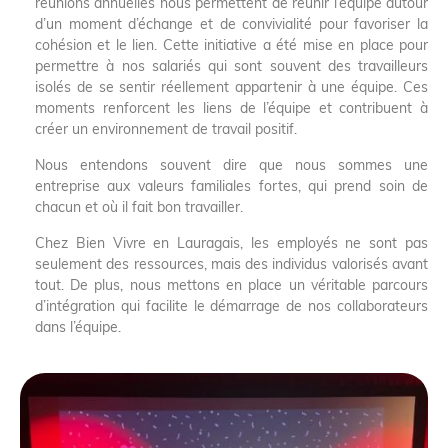
réunions annuelles nous permettent de réunir l’équipe autour
d’un moment d’échange et de convivialité pour favoriser la
cohésion et le lien. Cette initiative a été mise en place pour
permettre à nos salariés qui sont souvent des travailleurs
isolés de se sentir réellement appartenir à une équipe.
Ces
moments renforcent les liens de l’équipe et contribuent à
créer un environnement de travail positif.
Nous entendons souvent dire que nous sommes une
entreprise aux valeurs familiales fortes, qui prend soin de
chacun et où il fait bon travailler.
Chez Bien Vivre en Lauragais, les employés ne sont pas
seulement des ressources, mais des individus valorisés avant
tout. De plus, nous mettons en place un véritable parcours
d’intégration qui facilite le démarrage de nos collaborateurs
dans l’équipe.