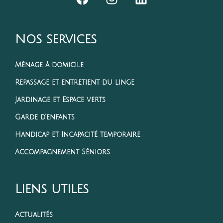
Nos services
Ménage à domicile
Repassage et entretient du linge
Jardinage et Espace verts
Garde d’enfants
Handicap et Incapacité temporaire
Accompagnement Séniors
Liens utiles
Actualités