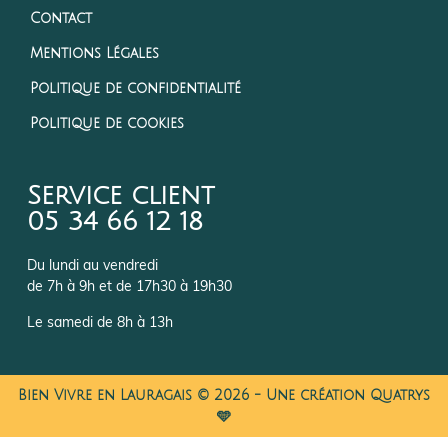
Contact
Mentions Légales
Politique de confidentialité
Politique de cookies
Service client
05 34 66 12 18
Du lundi au vendredi
de 7h à 9h et de 17h30 à 19h30
Le samedi de 8h à 13h
Bien Vivre en Lauragais © 2026 - Une création Quatrys
🩵