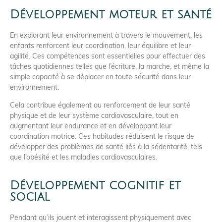
Développement moteur et santé
En explorant leur environnement à travers le mouvement, les
enfants renforcent leur coordination, leur équilibre et leur
agilité. Ces compétences sont essentielles pour effectuer des
tâches quotidiennes telles que l’écriture, la marche, et même la
simple capacité à se déplacer en toute sécurité dans leur
environnement.
Cela contribue également au renforcement de leur santé
physique et de leur système cardiovasculaire, tout en
augmentant leur endurance et en développant leur
coordination motrice. Ces habitudes réduisent le risque de
développer des problèmes de santé liés à la sédentarité, tels
que l’obésité et les maladies cardiovasculaires.
Développement cognitif et
social
Pendant qu’ils jouent et interagissent physiquement avec