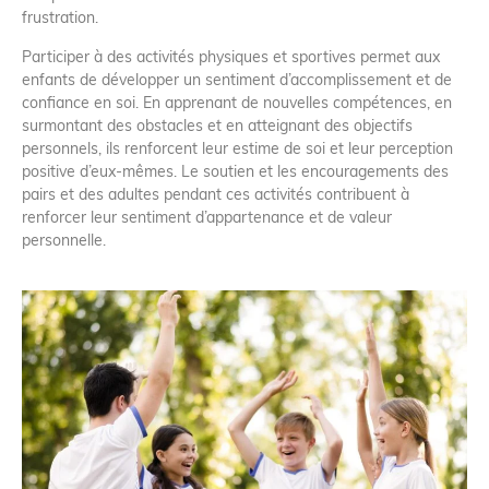
frustration.
Participer à des activités physiques et sportives permet aux
enfants de développer un sentiment d’accomplissement et de
confiance en soi. En apprenant de nouvelles compétences, en
surmontant des obstacles et en atteignant des objectifs
personnels, ils renforcent leur estime de soi et leur perception
positive d’eux-mêmes. Le soutien et les encouragements des
pairs et des adultes pendant ces activités contribuent à
renforcer leur sentiment d’appartenance et de valeur
personnelle.