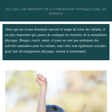
ACCUEIL
»
LES BIENFAITS DE LA STIMULATION PHYSIQUE CHEZ LES
ENFANTS
Alors que les écrans dominent souvent le temps de loisir des enfants, il
est plus important que jamais de souligner les bienfaits de la stimulation
physique. Bouger, courir, sauter et jouer ne sont pas seulement des
activités amusantes pour les enfants, mais elles sont également cruciales
pour leur développement physique, mental et émotionnel.