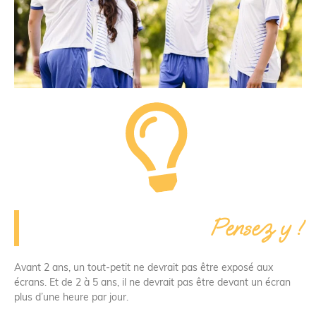
Pensez y !
Avant 2 ans, un tout-petit ne devrait pas être exposé aux
écrans. Et de 2 à 5 ans, il ne devrait pas être devant un écran
plus d’une heure par jour.