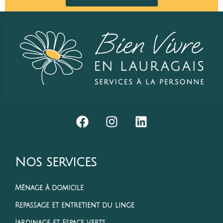
Nos services
Ménage à domicile
Repassage et entretient du linge
Jardinage et Espace verts