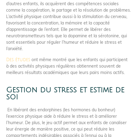
d’autres enfants, ils acquièrent des compétences sociales
comme la coopération, le partage et la résolution de problèmes.
L’activité physique contribue aussi à la stimulation du cerveau,
favorisant la concentration, la mémoire et la capacité
d’apprentissage de l’enfant. Elle permet de libérer des
neurotransmetteurs tels que la dopamine et la sérotonine, qui
sont essentiels pour réguler l’humeur et réduire le stress et
l’anxiété.
ont même montré que les enfants qui participent
Des études
à des activités physiques régulières obtiennent souvent de
meilleurs résultats académiques que leurs pairs moins actifs.
Gestion du stress et estime de
soi
En libérant des endorphines (les hormones du bonheur)
l’exercice physique aide à réduire le stress et à améliorer
l’humeur. De plus, le jeu actif permet aux enfants de canaliser
leur énergie de manière positive, ce qui peut réduire les
comportements indésirables associés à l’ennui ou à la