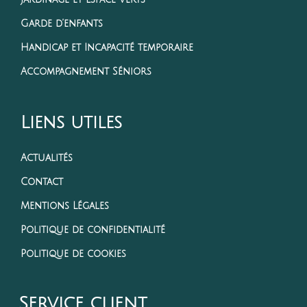
Garde d’enfants
Handicap et Incapacité temporaire
Accompagnement Séniors
Liens utiles
Actualités
Contact
Mentions Légales
Politique de confidentialité
Politique de cookies
Service client