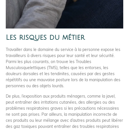
Les risques du métier
Travailler dans le domaine du service à la personne expose les
travailleurs à divers risques pour leur santé et leur sécurité.
Parmi les plus courants, on trouve les Troubles
Musculosquelettiques (TMS), telles que les entorses, les
douleurs dorsales et les tendinites, causées par des gestes
répétitifs ou une mauvaise posture lors de la manipulation des
personnes ou des objets lourds.
De plus, l’exposition aux produits ménagers, comme la javel,
peut entraîner des irritations cutanées, des allergies ou des
problèmes respiratoires graves si les précautions nécessaires
ne sont pas prises. Par ailleurs, la manipulation incorrecte de
ces produits
ou leur mélange avec d’autres produits peut libérer
des gaz toxiques pouvant entraîner des troubles respiratoires