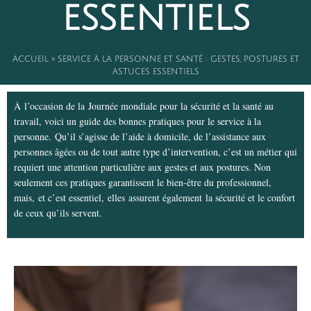
essentiels
ACCUEIL
»
SERVICE À LA PERSONNE ET SANTÉ : GESTES, POSTURES ET
ASTUCES ESSENTIELS
À
l’occasion de la
Journée mondiale pour la sécurité et la santé au
travail, voici un guide des bonnes pratiques pour le service à la
personne.
Qu’il s’agisse de l’aide à domicile, de l’assistance aux
personnes âgées ou de tout autre type d’intervention, c’est un métier qui
requiert une attention particulière aux gestes et aux postures. Non
seulement ces pratiques garantissent le bien-être du professionnel,
mais,
et c’est essentiel,
elles
assurent également
la sécurité et le confort
de ceux qu’ils servent.