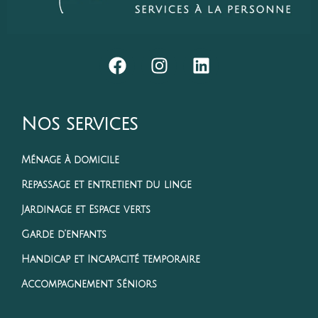
Nos services
Ménage à domicile
Repassage et entretient du linge
Jardinage et Espace verts
Garde d’enfants
Handicap et Incapacité temporaire
Accompagnement Séniors