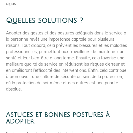
aigus.
Quelles solutions ?
Adopter des gestes et des postures adéquats dans le service à
la personne revêt une importance capitale pour plusieurs
raisons. Tout d’abord, cela prévient les blessures et les maladies
professionnelles, permettant aux travailleurs de maintenir leur
santé et leur bien-être à long terme. Ensuite, cela favorise une
meilleure qualité de service en réduisant les risques d’erreur et
en améliorant l’efficacité des interventions. Enfin, cela contribue
à promouvoir une culture de sécurité au sein de la profession,
où la protection de soi-même et des autres est une priorité
absolue.
Astuces et bonnes postures à
adopter