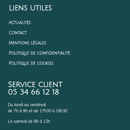
Liens utiles
Actualités
Contact
Mentions Légales
Politique de confidentialité
Politique de cookies
Service client
05 34 66 12 18
Du lundi au vendredi
de 7h à 9h et de 17h30 à 19h30
Le samedi de 8h à 13h