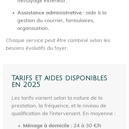
nettoyage extérieur.
Assistance administrative
: aide à la
gestion du courrier, formulaires,
organisation.
Chaque service peut être combiné selon les
besoins évolutifs du foyer.
Tarifs et aides disponibles
en 2025
Les tarifs varient selon la nature de la
prestation, la fréquence, et le niveau de
qualification de l’intervenant. En moyenne :
Ménage à domicile
: 24 à 30 €/h