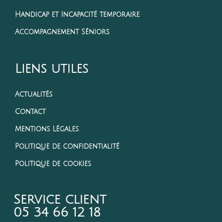
Handicap et Incapacité temporaire
Accompagnement Séniors
Liens utiles
Actualités
Contact
Mentions Légales
Politique de confidentialité
Politique de cookies
Service client
05 34 66 12 18