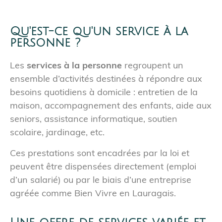
Qu'est-ce qu'un service à la
personne ?
Les
services à la personne
regroupent un
ensemble d’activités destinées à répondre aux
besoins quotidiens à domicile : entretien de la
maison, accompagnement des enfants, aide aux
seniors, assistance informatique, soutien
scolaire, jardinage, etc.
Ces prestations sont encadrées par la loi et
peuvent être dispensées directement (emploi
d’un salarié) ou par le biais d’une entreprise
agréée comme Bien Vivre en Lauragais.