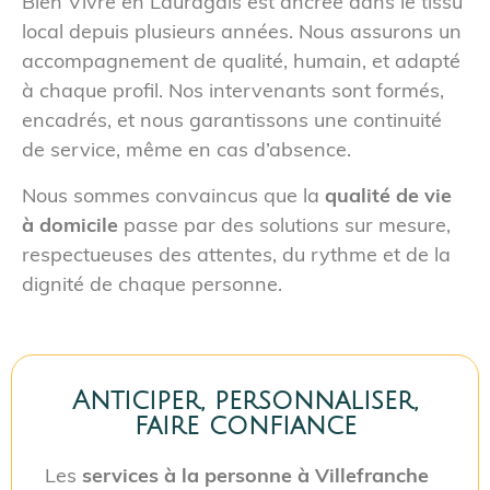
Bien Vivre en Lauragais est ancrée dans le tissu
local depuis plusieurs années. Nous assurons un
accompagnement de qualité, humain, et adapté
à chaque profil. Nos intervenants sont formés,
encadrés, et nous garantissons une continuité
de service, même en cas d’absence.
Nous sommes convaincus que la
qualité de vie
à domicile
passe par des solutions sur mesure,
respectueuses des attentes, du rythme et de la
dignité de chaque personne.
Anticiper, personnaliser,
faire confiance
Les
services à la personne à Villefranche