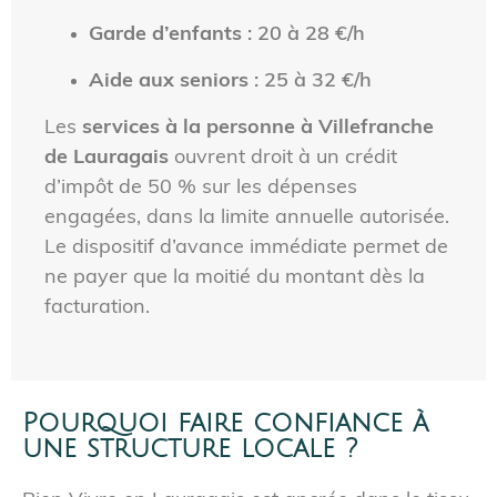
Garde d’enfants
: 20 à 28 €/h
Aide aux seniors
: 25 à 32 €/h
Les
services à la personne à Villefranche
de Lauragais
ouvrent droit à un crédit
d’impôt de 50 % sur les dépenses
engagées, dans la limite annuelle autorisée.
Le dispositif d’avance immédiate permet de
ne payer que la moitié du montant dès la
facturation.
Pourquoi faire confiance à
une structure locale ?