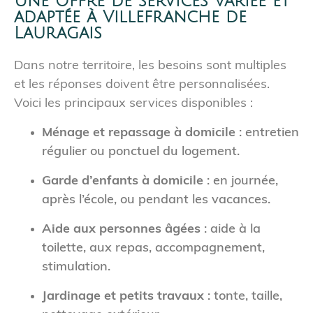
Une offre de services variée et
adaptée à Villefranche de
Lauragais
Dans notre territoire, les besoins sont multiples
et les réponses doivent être personnalisées.
Voici les principaux services disponibles :
Ménage et repassage à domicile
: entretien
régulier ou ponctuel du logement.
Garde d’enfants à domicile
: en journée,
après l’école, ou pendant les vacances.
Aide aux personnes âgées
: aide à la
toilette, aux repas, accompagnement,
stimulation.
Jardinage et petits travaux
: tonte, taille,