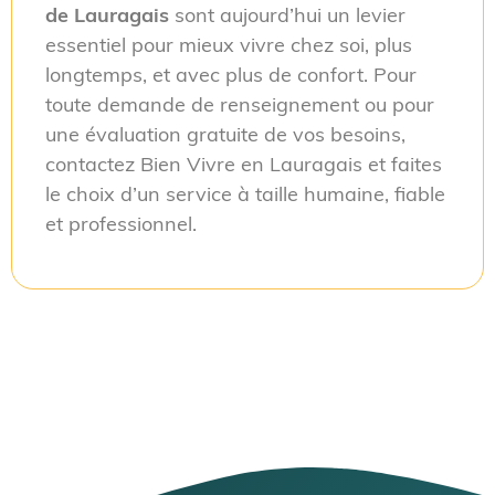
de Lauragais
sont aujourd’hui un levier
essentiel pour mieux vivre chez soi, plus
longtemps, et avec plus de confort. Pour
toute demande de renseignement ou pour
une évaluation gratuite de vos besoins,
contactez Bien Vivre en Lauragais et faites
le choix d’un service à taille humaine, fiable
et professionnel.