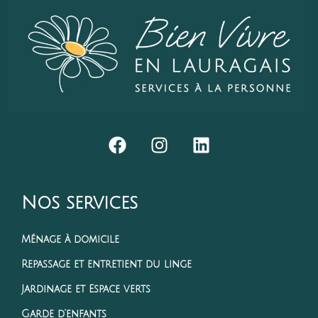
Nos services
Ménage à domicile
Repassage et entretient du linge
Jardinage et Espace verts
Garde d’enfants