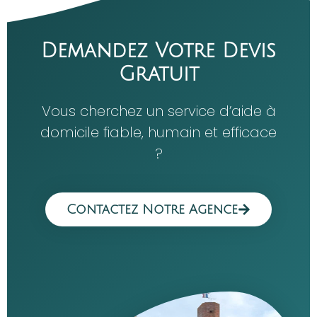
Demandez Votre Devis
Gratuit
Vous cherchez un service d’aide à
domicile fiable, humain et efficace
?
Contactez Notre Agence