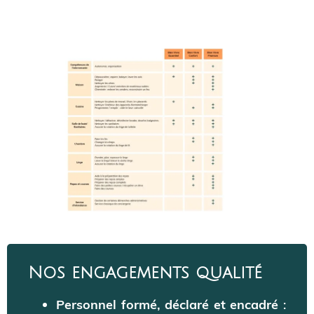
Nos engagements qualité
Personnel formé, déclaré et encadré
: