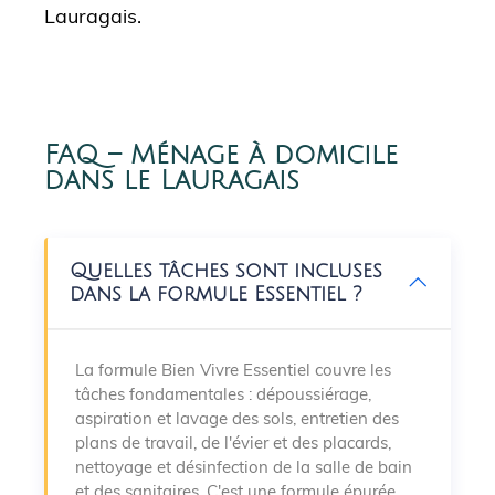
Lauragais.
FAQ – Ménage à domicile
dans le Lauragais
Quelles tâches sont incluses
dans la formule Essentiel ?
La formule Bien Vivre Essentiel couvre les
tâches fondamentales : dépoussiérage,
aspiration et lavage des sols, entretien des
plans de travail, de l'évier et des placards,
nettoyage et désinfection de la salle de bain
et des sanitaires. C'est une formule épurée,