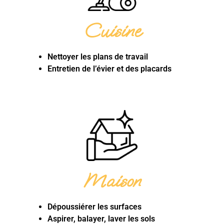
Cuisine
Nettoyer les plans de travail
Entretien de l’évier et des placards
Maison
Dépoussiérer les surfaces
Aspirer, balayer, laver les sols