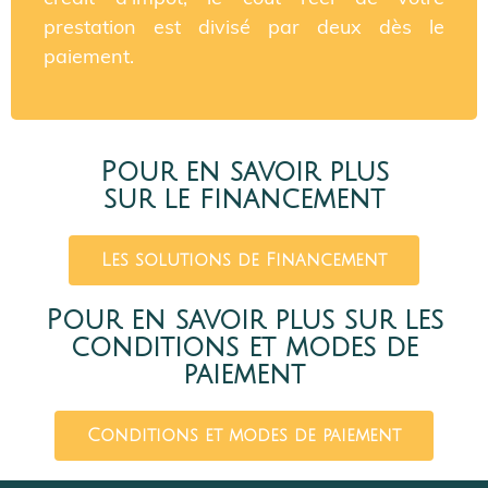
prestation est divisé par deux dès le
paiement.
Pour en savoir plus
sur le financement
Les solutions de Financement
Pour en savoir plus sur les
conditions et modes de
paiement
Conditions et modes de paiement