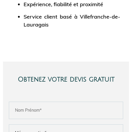
Expérience, fiabilité et proximité
Service client basé à Villefranche-de-
Lauragais
Obtenez votre devis gratuit