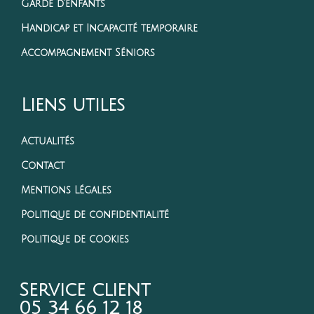
Garde d’enfants
Handicap et Incapacité temporaire
Accompagnement Séniors
Liens utiles
Actualités
Contact
Mentions Légales
Politique de confidentialité
Politique de cookies
Service client
05 34 66 12 18