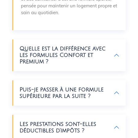
pensée pour maintenir un logement propre et
sain au quotidien.
Quelle est la différence avec
les formules Confort et
Premium ?
Puis-je passer à une formule
supérieure par la suite ?
Les prestations sont-elles
déductibles d’impôts ?