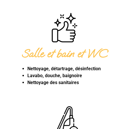
Salle et bain et WC
Nettoyage, détartrage, désinfection
Lavabo, douche, baignoire
Nettoyage des sanitaires