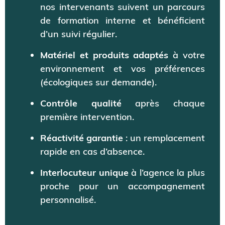
nos intervenants suivent un parcours
de formation interne et bénéficient
d’un suivi régulier.
Matériel et produits adaptés
à votre
environnement et vos préférences
(écologiques sur demande).
Contrôle qualité
après chaque
première intervention.
Réactivité garantie
: un remplacement
rapide en cas d’absence.
Interlocuteur unique
à l’agence la plus
proche pour un accompagnement
personnalisé.