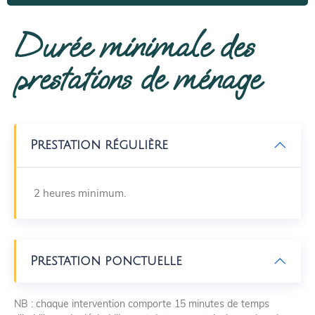
Durée minimale des
prestations de ménage
Prestation régulière
2 heures minimum.
Prestation ponctuelle
NB : chaque intervention comporte 15 minutes de temps