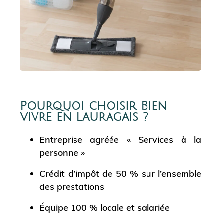
Pourquoi choisir Bien
Vivre en Lauragais ?
Entreprise agréée « Services à la
personne »
Crédit d’impôt de 50 % sur l’ensemble
des prestations
Équipe 100 % locale et salariée