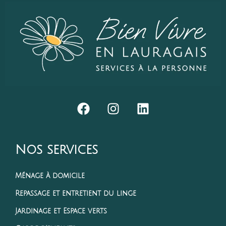
Nos services
Ménage à domicile
Repassage et entretient du linge
Jardinage et Espace verts