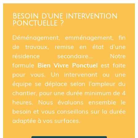
Besoin d'une intervention
ponctuelle ?
Déménagement, emménagement, fin
de travaux, remise en état d’une
résidence secondaire… Notre
formule
Bien Vivre Ponctuel
est faite
pour vous. Un intervenant ou une
équipe se déplace selon l’ampleur du
chantier, pour une durée minimum de 4
heures. Nous évaluons ensemble le
besoin et vous conseillons sur la durée
adaptée à vos surfaces.