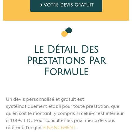
Votre devis gratuit
Le Détail Des
Prestations Par
Formule
Un devis personnalisé et gratuit est
systématiquement établi pour toute prestation, quel
qu’en soit le montant, y compris si celui-ci est inférieur
à 100€ TTC. Pour consulter les prix, merci de vous
référer à l’onglet
.
financement