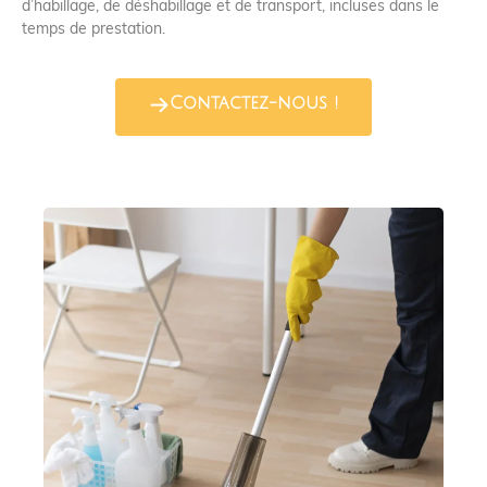
d’habillage, de déshabillage et de transport, incluses dans le
temps de prestation.
Contactez-nous !