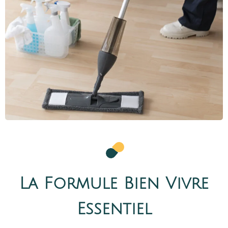
La Formule Bien Vivre
Essentiel