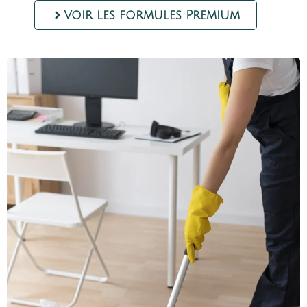
Voir les formules Premium