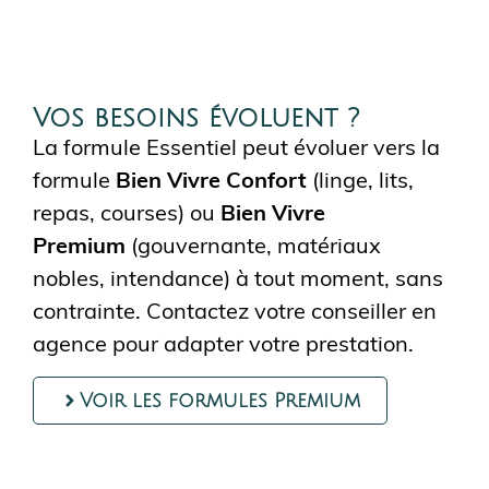
Vos besoins évoluent ?
La formule Essentiel peut évoluer vers la
formule
Bien Vivre Confort
(linge, lits,
repas, courses) ou
Bien Vivre
Premium
(gouvernante, matériaux
nobles, intendance) à tout moment, sans
contrainte. Contactez votre conseiller en
agence pour adapter votre prestation.
Voir les formules Premium