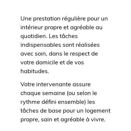
Une prestation régulière pour un
intérieur propre et agréable au
quotidien. Les tâches
indispensables sont réalisées
avec soin, dans le respect de
votre domicile et de vos
habitudes.
Votre intervenante assure
chaque semaine (ou selon le
rythme défini ensemble) les
tâches de base pour un logement
propre, sain et agréable à vivre.