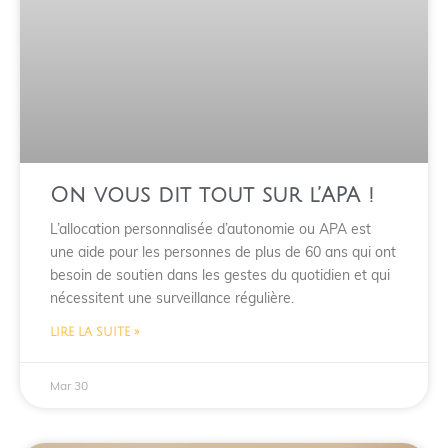
On vous dit tout sur l’APA !
L’allocation personnalisée d’autonomie ou APA est
une aide pour les personnes de plus de 60 ans qui ont
besoin de soutien dans les gestes du quotidien et qui
nécessitent une surveillance régulière.
LIRE LA SUITE »
Mar 30