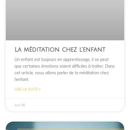
La méditation chez l’enfant
Un enfant est toujours en apprentissage, il se peut
que certaines émotions soient difficiles à traiter. Dans
cet article, nous allons parler de la méditation chez
l’enfant.
LIRE LA SUITE »
Avr 26