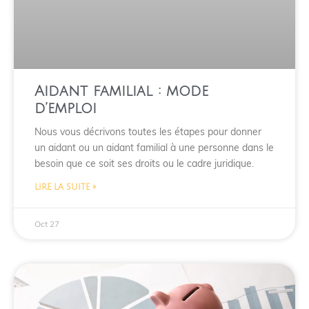
Aidant familial : mode
d’emploi
Nous vous décrivons toutes les étapes pour donner
un aidant ou un aidant familial à une personne dans le
besoin que ce soit ses droits ou le cadre juridique.
LIRE LA SUITE »
Oct 27