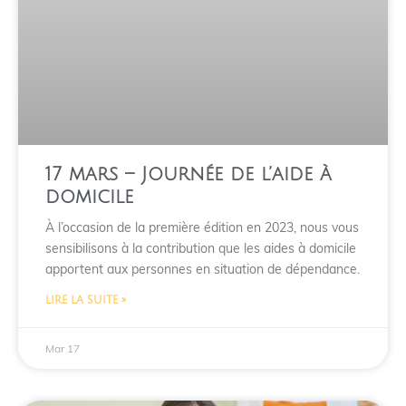
17 mars – Journée de l’aide à
domicile
À l’occasion de la première édition en 2023, nous vous
sensibilisons à la contribution que les aides à domicile
apportent aux personnes en situation de dépendance.
LIRE LA SUITE »
Mar 17