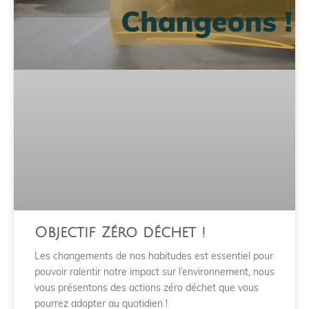
Objectif Zéro déchet !
Les changements de nos habitudes est essentiel pour
pouvoir ralentir notre impact sur l’environnement, nous
vous présentons des actions zéro déchet que vous
pourrez adopter au quotidien !