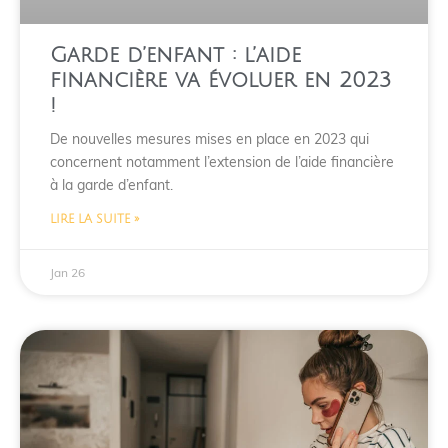
Garde d’enfant : l’aide
financière va évoluer en 2023
!
De nouvelles mesures mises en place en 2023 qui
concernent notamment l’extension de l’aide financière
à la garde d’enfant.
LIRE LA SUITE »
Jan 26