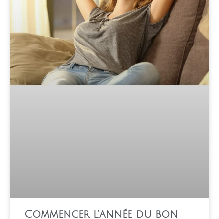
Commencer l’année du bon