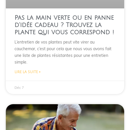
Pas la main verte ou en panne
d’idée cadeau ? Trouvez la
plante qui vous correspond !
L’entretien de vos plantes peut vite virer au
cauchemar, c’est pour cela que nous vous avons fait
une liste de plantes résistantes pour une entretien
simple.
LIRE LA SUITE »
Déc 7