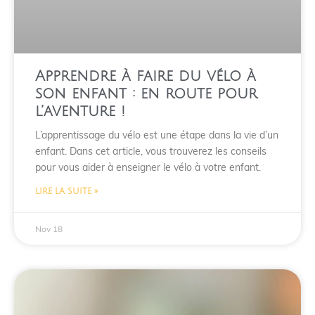
Apprendre à faire du vélo à
son enfant : en route pour
l’aventure !
L’apprentissage du vélo est une étape dans la vie d’un
enfant. Dans cet article, vous trouverez les conseils
pour vous aider à enseigner le vélo à votre enfant.
LIRE LA SUITE »
Nov 18