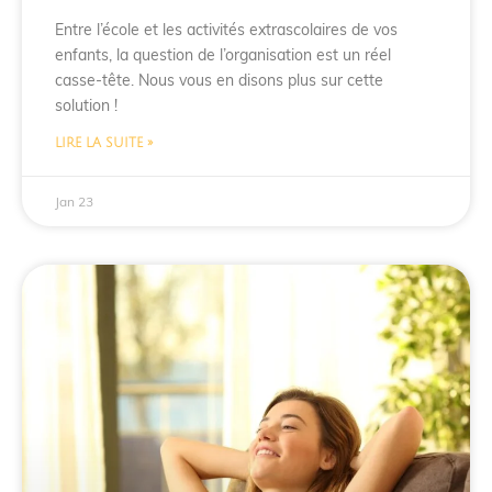
Entre l’école et les activités extrascolaires de vos
enfants, la question de l’organisation est un réel
casse-tête. Nous vous en disons plus sur cette
solution !
LIRE LA SUITE »
Jan 23