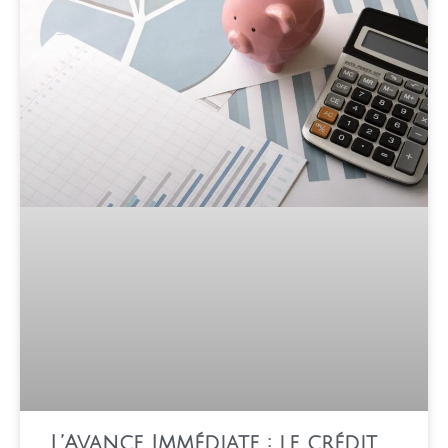
L’Avance Immédiate : le crédit