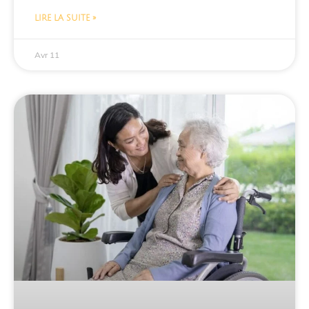
LIRE LA SUITE »
Avr 11