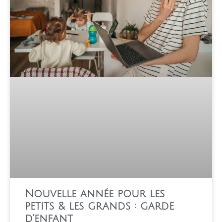
Nouvelle année pour les
petits & les grands : garde
d’enfant