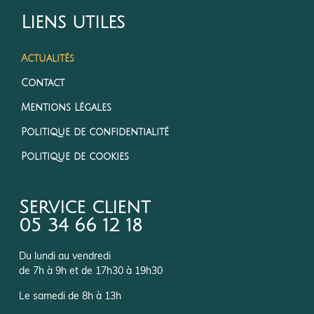
Liens utiles
Actualités
Contact
Mentions Légales
Politique de confidentialité
Politique de cookies
Service client
05 34 66 12 18
Du lundi au vendredi
de 7h à 9h et de 17h30 à 19h30
Le samedi de 8h à 13h