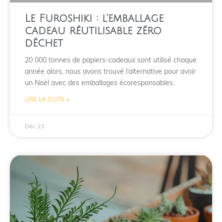
Le Furoshiki : l’emballage
cadeau réutilisable zéro
déchet
20 000 tonnes de papiers-cadeaux sont utilisé chaque
année alors, nous avons trouvé l’alternative pour avoir
un Noël avec des emballages écoresponsables.
LIRE LA SUITE »
Déc 23