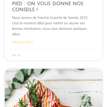
pied : on vous donne nos
conseils !
Nous venons de franchir la porte de l’année 2023,
c’est le moment idéal pour mettre en œuvre ses
bonnes résolutions, nous vous donnons quelques
idées.
LIRE LA SUITE »
Jan 13