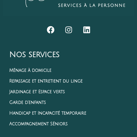
Nos services
Ménage à domicile
Repassage et entretient du linge
Jardinage et Espace verts
Garde d’enfants
Handicap et Incapacité temporaire
Accompagnement Séniors